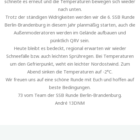
schneite es erneut und die Temperaturen bewegen sich wieder
nach unten.
Trotz der ständigen Widrigkeiten werden wir die 6. SSB Runde
Berlin-Brandenburg in diesem Jahr planmäßig starten, auch die
Außenmoderatoren werden im Gelände aufbauen und
pünktlich QRV sein.
Heute bleibt es bedeckt, regional erwarten wir wieder
Schneefälle bzw. auch leichten Sprühregen. Bei Temperaturen
um den Gefrierpunkt, weht ein leichter Nordostwind. Zum
Abend sinken die Temperaturen auf -2°C.
Wir freuen uns auf eine schöne Runde mit Euch und hoffen auf
beste Bedingungen.
73 vom Team der SSB Runde Berlin-Brandenburg.
André 13DNM